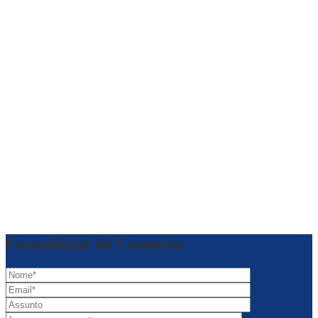
Formulário de Contacto