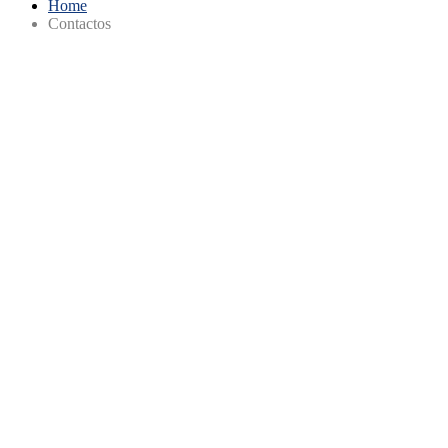
Home
Contactos